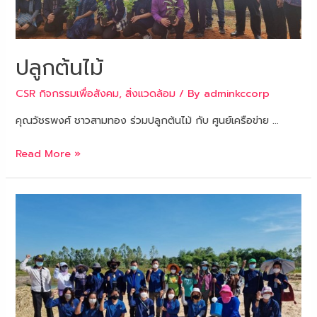
ปลูกต้นไม้
CSR กิจกรรมเพื่อสังคม
,
สิ่งแวดล้อม
/ By
adminkccorp
คุณวัชรพงศ์ ชาวสามทอง ร่วมปลูกต้นไม้ กับ ศูนย์เครือข่าย …
Read More »