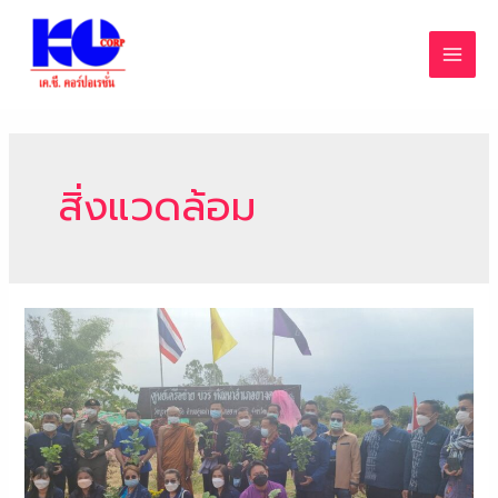
สิ่งแวดล้อม